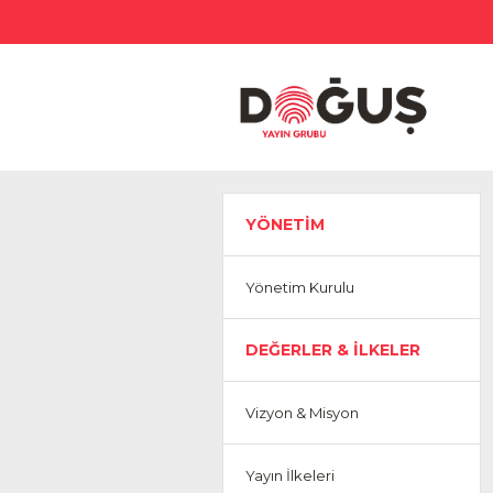
YÖNETİM
Yönetim Kurulu
DEĞERLER & İLKELER
Vizyon & Misyon
Yayın İlkeleri