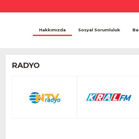
Hakkımızda
Sosyal Sorumluluk
Ba
RADYO