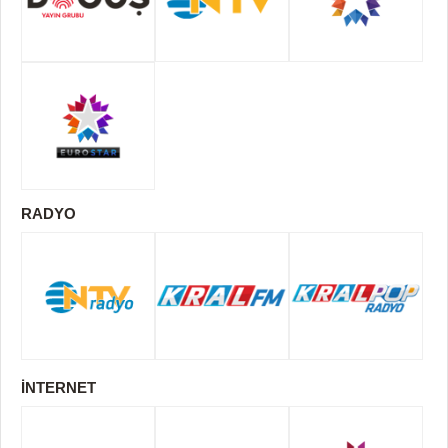
RADYO
İNTERNET