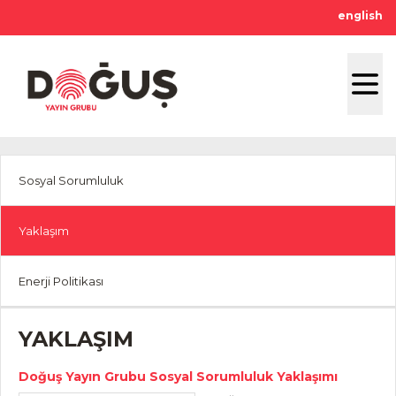
english
Sosyal Sorumluluk
Yaklaşım
Enerji Politikası
YAKLAŞIM
Doğuş Yayın Grubu Sosyal Sorumluluk Yaklaşımı